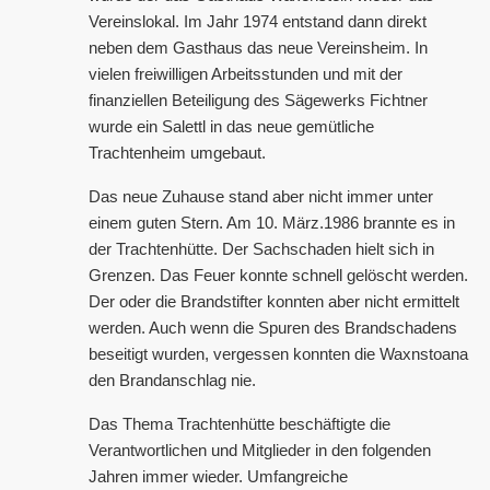
Vereinslokal. Im Jahr 1974 entstand dann direkt
neben dem Gasthaus das neue Vereinsheim. In
vielen freiwilligen Arbeitsstunden und mit der
finanziellen Beteiligung des Sägewerks Fichtner
wurde ein Salettl in das neue gemütliche
Trachtenheim umgebaut.
Das neue Zuhause stand aber nicht immer unter
einem guten Stern. Am 10. März.1986 brannte es in
der Trachtenhütte. Der Sachschaden hielt sich in
Grenzen. Das Feuer konnte schnell gelöscht werden.
Der oder die Brandstifter konnten aber nicht ermittelt
werden. Auch wenn die Spuren des Brandschadens
beseitigt wurden, vergessen konnten die Waxnstoana
den Brandanschlag nie.
Das Thema Trachtenhütte beschäftigte die
Verantwortlichen und Mitglieder in den folgenden
Jahren immer wieder. Umfangreiche